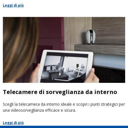
Leggi di più
Telecamere di sorveglianza da interno
Scegli la telecamera da interno ideale e scopri i punti strategici per
una videosorveglianza efficace e sicura.
Leggi di più