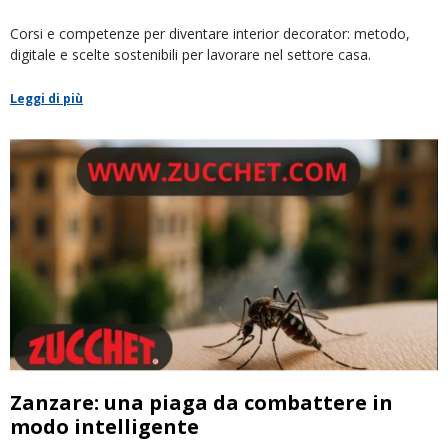
Corsi e competenze per diventare interior decorator: metodo,
digitale e scelte sostenibili per lavorare nel settore casa.
Leggi di più
Zanzare: una piaga da combattere in
modo intelligente