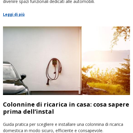
divenire spazi funzionali dedicati alle automobili.
Leggi di più
Colonnine di ricarica in casa: cosa sapere
prima dell’instal
Guida pratica per scegliere e installare una colonnina di ricarica
domestica in modo sicuro, efficiente e consapevole.