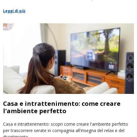
Leggi di più
Casa e intrattenimento: come creare
l'ambiente perfetto
Casa e intrattenimento: scopri come creare l'ambiente perfetto
per trascorrere serate in compagnia all'insegna del relax e del
divertimento.