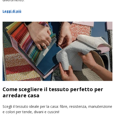
Leggi di più
Come scegliere il tessuto perfetto per
arredare casa
Scegli il tessuto ideale per la casa: fibre, resistenza, manutenzione
e colori per tende, divani e cuscini!