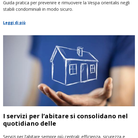
Guida pratica per prevenire e rimuovere la Vespa orientalis negli
stabili condominiali in modo sicuro.
Leggi di più
I servizi per l’abitare si consolidano nel
quotidiano delle
Servizi per l’abitare sempre più centrali: efficienza, sicurezza e