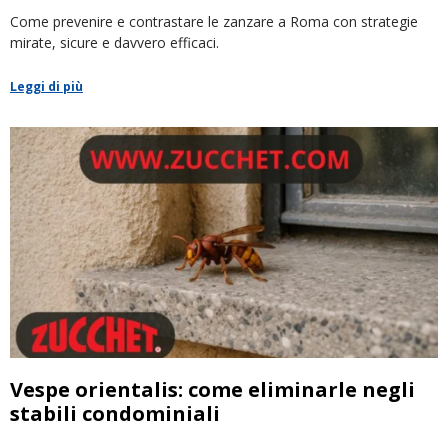
Come prevenire e contrastare le zanzare a Roma con strategie
mirate, sicure e davvero efficaci.
Leggi di più
Vespe orientalis: come eliminarle negli
stabili condominiali