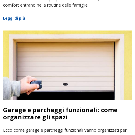
comfort entrano nella routine delle famiglie.
Leggi di più
Garage e parcheggi funzionali: come
organizzare gli spazi
Ecco come garage e parcheggi funzionali vanno organizzati per