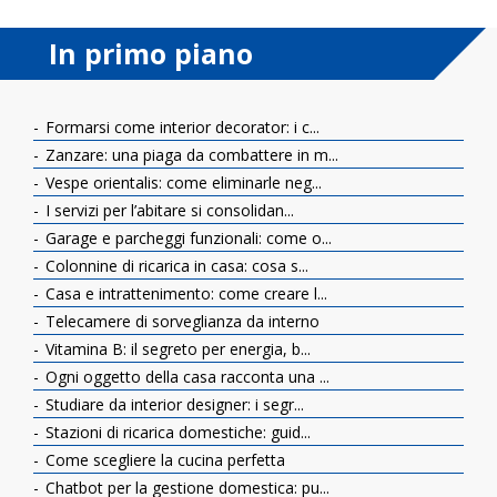
In primo piano
Formarsi come interior decorator: i c...
Zanzare: una piaga da combattere in m...
Vespe orientalis: come eliminarle neg...
I servizi per l’abitare si consolidan...
Garage e parcheggi funzionali: come o...
Colonnine di ricarica in casa: cosa s...
Casa e intrattenimento: come creare l...
Telecamere di sorveglianza da interno
Vitamina B: il segreto per energia, b...
Ogni oggetto della casa racconta una ...
Studiare da interior designer: i segr...
Stazioni di ricarica domestiche: guid...
Come scegliere la cucina perfetta
Chatbot per la gestione domestica: pu...