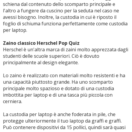
schiena dal contenuto dello scomparto principale e
l'altro a fungere da cuscino per la seduta nel caso ne
avessi bisogno. Inoltre, la custodia in cui è riposto il
foglio di schiuma funziona perfettamente come custodia
per laptop.
Zaino classico Herschel Pop Quiz
Herschel è un'altra marca di zaini molto apprezzata dagli
studenti delle scuole superiori. Ciò è dovuto
principalmente al design elegante.
Lo zaino è realizzato con materiali molto resistenti e ha
una capacità piuttosto grande. Ha uno scomparto
principale molto spazioso e dotato di una custodia
imbottita per laptop e di una tasca più piccola con
cerniera.
La custodia per laptop è anche foderata in pile, che
protegge ulteriormente il tuo laptop da graffi e graffi.
Può contenere dispositivi da 15 pollici, quindi sarà quasi