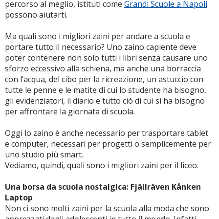
percorso al meglio, istituti come
Grandi Scuole a Napoli
possono aiutarti.
Ma quali sono i migliori zaini per andare a scuola e
portare tutto il necessario? Uno zaino capiente deve
poter contenere non solo tutti i libri senza causare uno
sforzo eccessivo alla schiena, ma anche una borraccia
con l’acqua, del cibo per la ricreazione, un astuccio con
tutte le penne e le matite di cui lo studente ha bisogno,
gli evidenziatori, il diario e tutto ciò di cui si ha bisogno
per affrontare la giornata di scuola.
Oggi lo zaino è anche necessario per trasportare tablet
e computer, necessari per progetti o semplicemente per
uno studio più smart.
Vediamo, quindi, quali sono i migliori zaini per il liceo.
Una borsa da scuola nostalgica: Fjällräven Kånken
Laptop
Non ci sono molti zaini per la scuola alla moda che sono