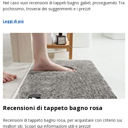
Nel caso vuoi recensioni di tappeti bagno gabel, proseguendo Tra
pochissimo, troverai dei suggerimenti e i prezzi!
Leggi di più
Recensioni di tappeto bagno rosa
Recensioni di tappeto bagno rosa, per acquistare con criterio sui
migliori siti. Scopri qui informazioni utili e prezzi!