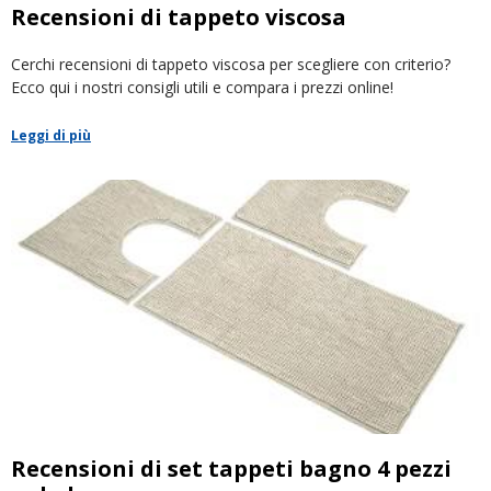
Recensioni di tappeto viscosa
Cerchi recensioni di tappeto viscosa per scegliere con criterio?
Ecco qui i nostri consigli utili e compara i prezzi online!
Leggi di più
Recensioni di set tappeti bagno 4 pezzi