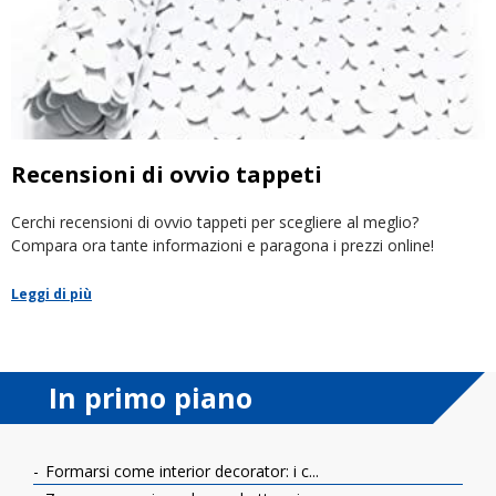
Recensioni di ovvio tappeti
Cerchi recensioni di ovvio tappeti per scegliere al meglio?
Compara ora tante informazioni e paragona i prezzi online!
Leggi di più
In primo piano
Formarsi come interior decorator: i c...