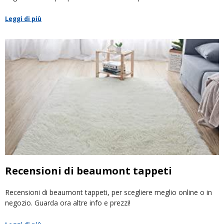
Leggi di più
Recensioni di beaumont tappeti
Recensioni di beaumont tappeti, per scegliere meglio online o in
negozio. Guarda ora altre info e prezzi!