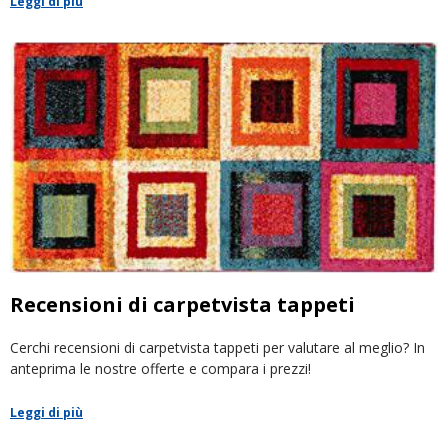
Leggi di più
Recensioni di carpetvista tappeti
Cerchi recensioni di carpetvista tappeti per valutare al meglio? In
anteprima le nostre offerte e compara i prezzi!
Leggi di più