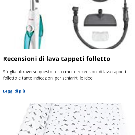
Recensioni di lava tappeti folletto
Sfoglia attraverso questo testo molte recensioni di lava tappeti
folletto e tante indicazioni per schiarirti le idee!
Leggi di più