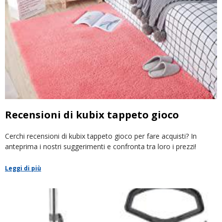
Recensioni di kubix tappeto gioco
Cerchi recensioni di kubix tappeto gioco per fare acquisti? In
anteprima i nostri suggerimenti e confronta tra loro i prezzi!
Leggi di più