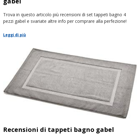
gabel
Trova in questo articolo più recensioni di set tappeti bagno 4
pezzi gabel e svariate altre info per comprare alla perfezione!
Leggi di più
Recensioni di tappeti bagno gabel