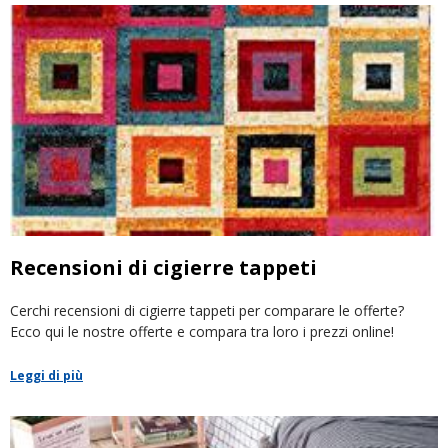
Recensioni di cigierre tappeti
Cerchi recensioni di cigierre tappeti per comparare le offerte?
Ecco qui le nostre offerte e compara tra loro i prezzi online!
Leggi di più