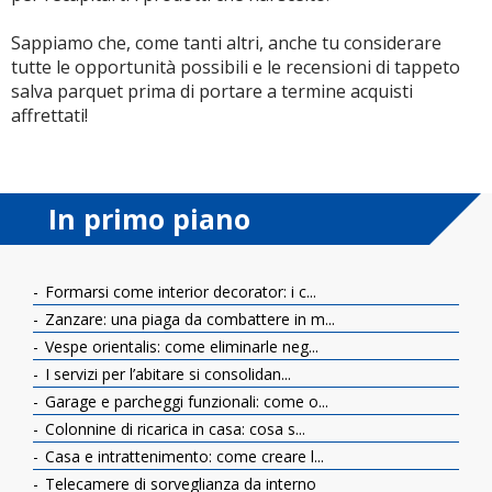
Sappiamo che, come tanti altri, anche tu considerare
tutte le opportunità possibili e le recensioni di tappeto
salva parquet prima di portare a termine acquisti
affrettati!
In primo piano
Formarsi come interior decorator: i c...
Zanzare: una piaga da combattere in m...
Vespe orientalis: come eliminarle neg...
I servizi per l’abitare si consolidan...
Garage e parcheggi funzionali: come o...
Colonnine di ricarica in casa: cosa s...
Casa e intrattenimento: come creare l...
Telecamere di sorveglianza da interno