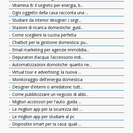
Vitamina B: il segreto per energia, b...
Ogni oggetto della casa racconta una ...
Studiare da interior designer: i segr...
Stazioni di ricarica domestiche: guid...
Come scegliere la cucina perfetta
Chatbot per la gestione domestica: pu...
Email marketing per agenzie immobilia...
Depuratori d’acqua: l’accessorio indi...
Automatizzazioni domotiche: quanto ne...
Virtual tour e advertising: la nuova ...
Monitoraggio dell'energia domestica
Designer d'interni o arredatore: tutt...
Come pubblicizzare un negozio di abbi...
Migliori accessori per l'auto: guida ...
Le migliori app per la sicurezza del ...
Le migliori app per studiare al pc
Dispositivi smart per la casa: quali ...