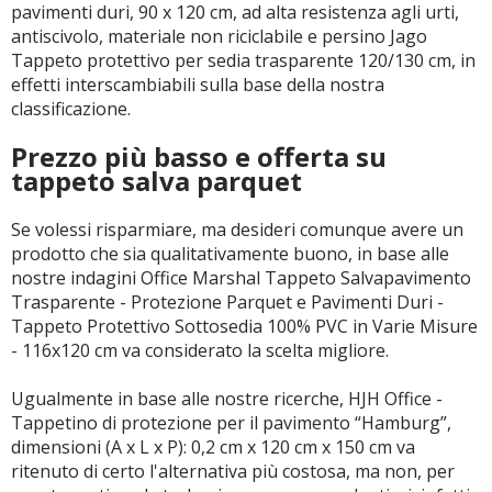
pavimenti duri, 90 x 120 cm, ad alta resistenza agli urti,
antiscivolo, materiale non riciclabile e persino Jago
Tappeto protettivo per sedia trasparente 120/130 cm, in
effetti interscambiabili sulla base della nostra
classificazione.
Prezzo più basso e offerta su
tappeto salva parquet
Se volessi risparmiare, ma desideri comunque avere un
prodotto che sia qualitativamente buono, in base alle
nostre indagini Office Marshal Tappeto Salvapavimento
Trasparente - Protezione Parquet e Pavimenti Duri -
Tappeto Protettivo Sottosedia 100% PVC in Varie Misure
- 116x120 cm va considerato la scelta migliore.
Ugualmente in base alle nostre ricerche, HJH Office -
Tappetino di protezione per il pavimento “Hamburg”,
dimensioni (A x L x P): 0,2 cm x 120 cm x 150 cm va
ritenuto di certo l'alternativa più costosa, ma non, per